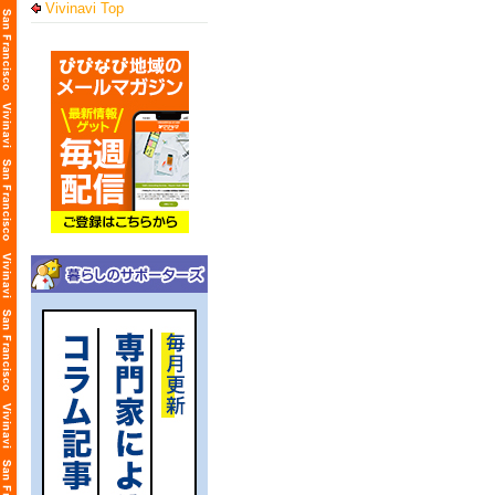
Vivinavi Top