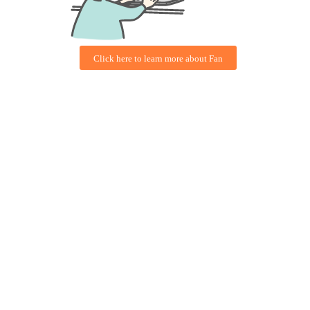
Click here to learn more about Fan