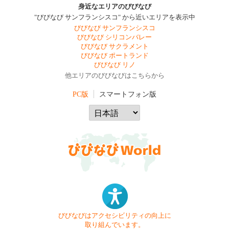
身近なエリアのびびなび
"びびなび サンフランシスコ" から近いエリアを表示中
びびなび サンフランシスコ
びびなび シリコンバレー
びびなび サクラメント
びびなび ポートランド
びびなび リノ
他エリアのびびなびはこちらから
PC版
スマートフォン版
びびなびはアクセシビリティの向上に
取り組んでいます。