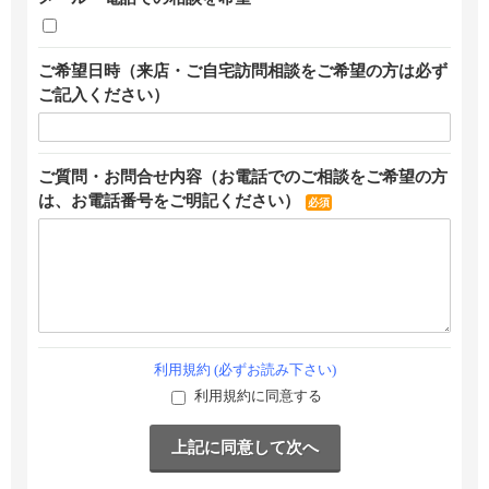
ご希望日時（来店・ご自宅訪問相談をご希望の方は必ず
ご記入ください）
ご質問・お問合せ内容（お電話でのご相談をご希望の方
は、お電話番号をご明記ください）
必須
利用規約 (必ずお読み下さい)
利用規約に同意する