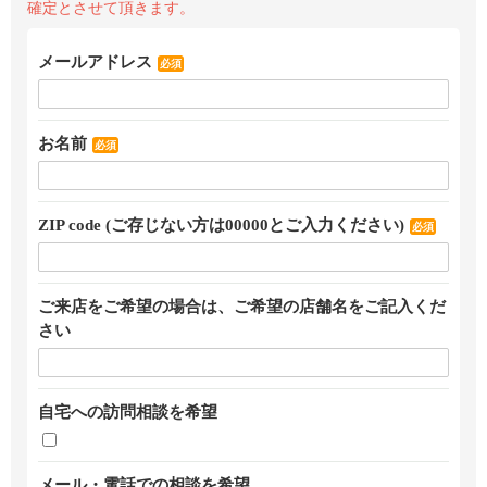
確定とさせて頂きます。
メールアドレス
必須
お名前
必須
ZIP code (ご存じない方は00000とご入力ください)
必須
ご来店をご希望の場合は、ご希望の店舗名をご記入くだ
さい
自宅への訪問相談を希望
メール・電話での相談を希望