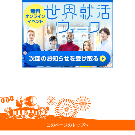
このページのトップへ