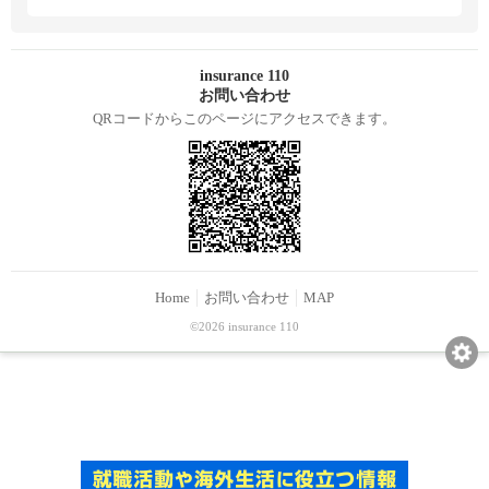
insurance 110
お問い合わせ
QRコードからこのページにアクセスできます。
Home
お問い合わせ
MAP
©2026 insurance 110