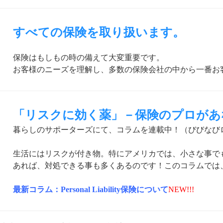
すべての保険を取り扱います。
保険はもしもの時の備えて大変重要です。
お客様のニーズを理解し、多数の保険会社の中から一番お
「リスクに効く薬」－保険のプロがあ
暮らしのサポーターズにて、コラムを連載中！（びびなび
生活にはリスクが付き物。特にアメリカでは、小さな事で
あれば、対処できる事も多くあるのです！このコラムでは
最新コラム：Personal Liability保険について
NEW!!!