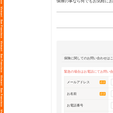
保険の事なら何でもお気軽にお
保険に関してのお問い合わせは
緊急の場合はお電話にてお問い
メールアドレス
必須
お名前
必須
お電話番号