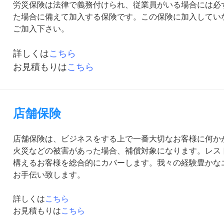
労災保険は法律で義務付けられ、従業員がいる場合には必
た場合に備えて加入する保険です。この保険に加入してい
ご加入下さい。
詳しくは
こちら
お見積もりは
こちら
店舗保険
店舗保険は、ビジネスをする上で一番大切なお客様に何か
火災などの被害があった場合、補償対象になります。レス
構えるお客様を総合的にカバーします。我々の経験豊かな
お手伝い致します。
詳しくは
こちら
お見積もりは
こちら