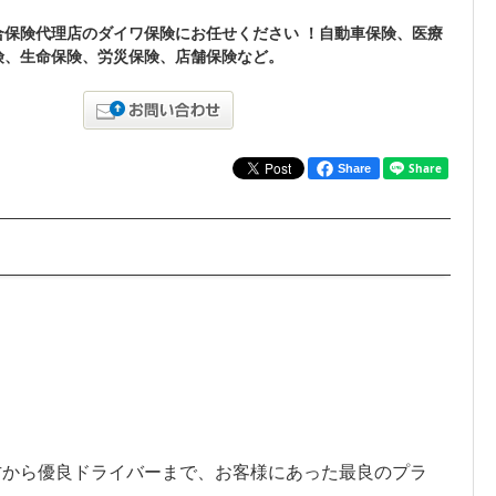
合保険代理店のダイワ保険にお任せください ！自動車保険、医療
険、生命保険、労災保険、店舗保険など。
Share
方から優良ドライバーまで、お客様にあった最良のプラ