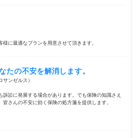
客様に最適なプランを用意させて頂きます。
なたの不安を解消します。
ロサンゼルス）
も訴訟に発展する場合があります。でも保険の知識さえ
、皆さんの不安に効く保険の処方箋を提供します。