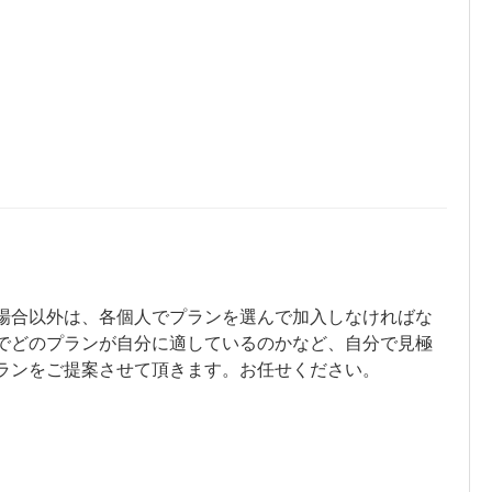
場合以外は、各個人でプランを選んで加入しなければな
でどのプランが自分に適しているのかなど、自分で見極
ランをご提案させて頂きます。お任せください。