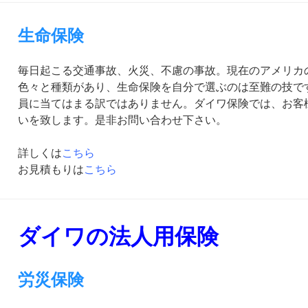
生命保険
毎日起こる交通事故、火災、不慮の事故。現在のアメリカ
色々と種類があり、生命保険を自分で選ぶのは至難の技で
員に当てはまる訳ではありません。ダイワ保険では、お客
いを致します。是非お問い合わせ下さい。
詳しくは
こちら
お見積もりは
こちら
ダイワの法人用保険
労災保険