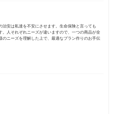
の治安は私達を不安にさせます。生命保険と言っても
す。人それぞれニーズが違いますので、一つの商品が全
様のニーズを理解した上で、最適なプラン作りのお手伝