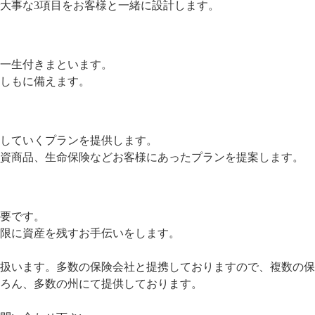
大事な3項目をお客様と一緒に設計します。
一生付きまといます。
しもに備えます。
していくプランを提供します。
資商品、生命保険などお客様にあったプランを提案します。
要です。
限に資産を残すお手伝いをします。
扱います。多数の保険会社と提携しておりますので、複数の保
ろん、多数の州にて提供しております。