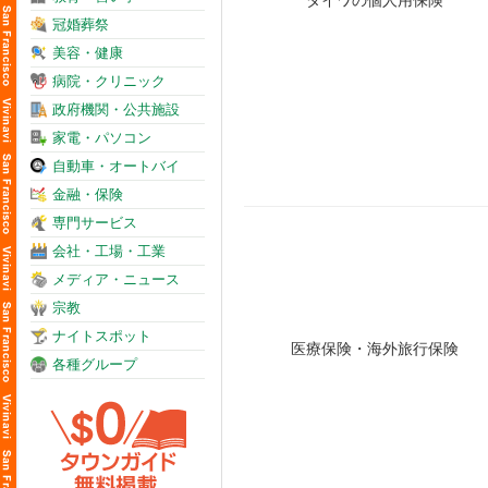
冠婚葬祭
美容・健康
病院・クリニック
政府機関・公共施設
家電・パソコン
自動車・オートバイ
金融・保険
専門サービス
会社・工場・工業
メディア・ニュース
宗教
ナイトスポット
各種グループ