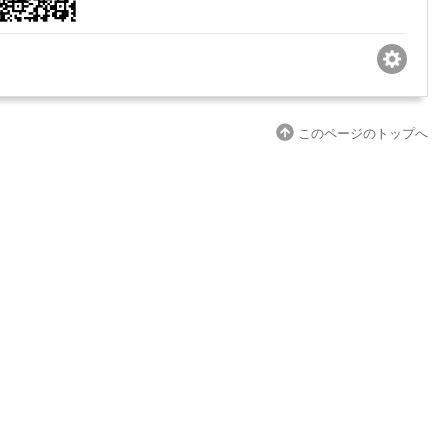
このページのトップへ