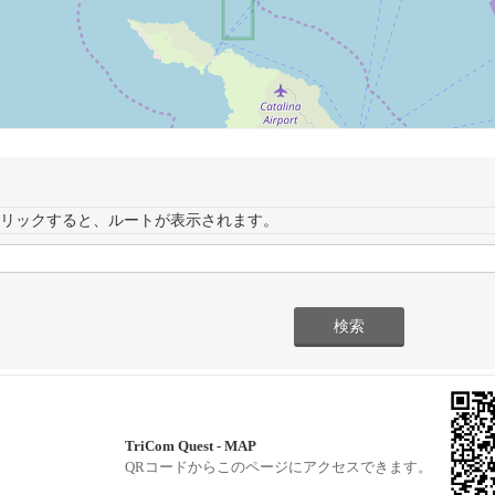
リックすると、ルートが表示されます。
TriCom Quest - MAP
QRコードからこのページにアクセスできます。