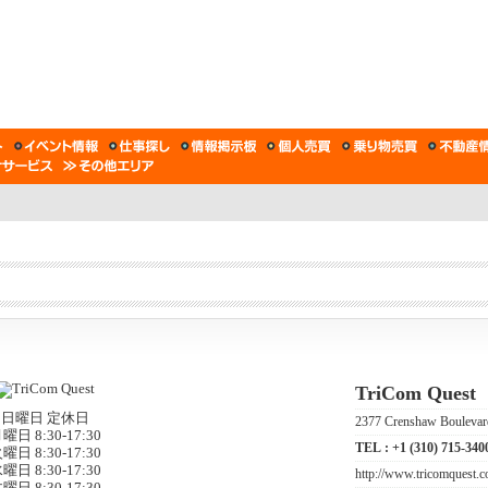
TriCom Quest
日曜日 定休日
2377 Crenshaw Bouleva
曜日 8:30-17:30
TEL :
+1 (310) 715-340
曜日 8:30-17:30
曜日 8:30-17:30
http://www.tricomquest.
曜日 8:30-17:30