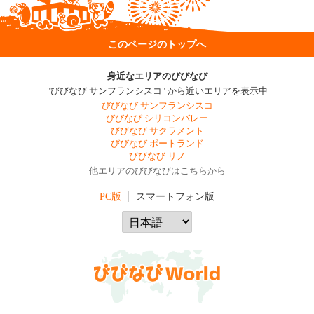
このページのトップへ
身近なエリアのびびなび
"びびなび サンフランシスコ" から近いエリアを表示中
びびなび サンフランシスコ
びびなび シリコンバレー
びびなび サクラメント
びびなび ポートランド
びびなび リノ
他エリアのびびなびはこちらから
PC版
スマートフォン版