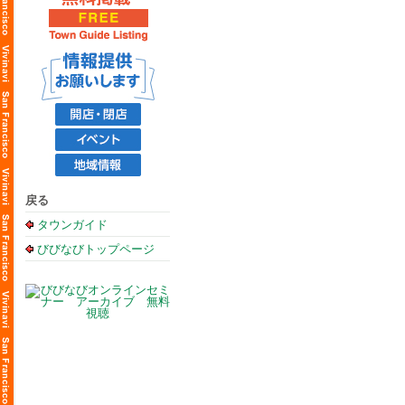
戻る
タウンガイド
びびなびトップページ