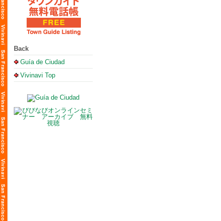
Back
Guía de Ciudad
Vivinavi Top