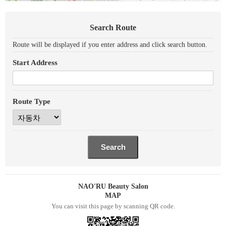
Search Route
Route will be displayed if you enter address and click search button.
Start Address
Route Type
NAO'RU Beauty Salon
MAP
You can visit this page by scanning QR code.