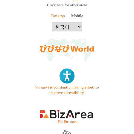
Click here for other areas
Desktop
Mobile
Vivinavi is constantly making efforts to
improve accessibility.
- For Business -