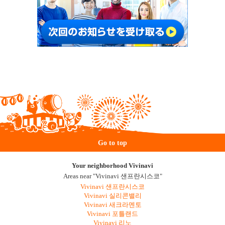
Go to top
Your neighborhood Vivinavi
Areas near "Vivinavi 샌프란시스코"
Vivinavi 샌프란시스코
Vivinavi 실리콘밸리
Vivinavi 새크라멘토
Vivinavi 포틀랜드
Vivinavi 리노