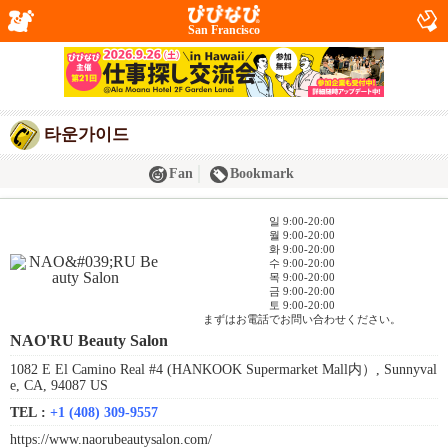
San Francisco
타운가이드
Fan
Bookmark
일 9:00-20:00
월 9:00-20:00
화 9:00-20:00
수 9:00-20:00
목 9:00-20:00
금 9:00-20:00
토 9:00-20:00
まずはお電話でお問い合わせください。
NAO'RU Beauty Salon
1082 E El Camino Real #4 (HANKOOK Supermarket Mall内）, Sunnyval
e, CA, 94087 US
TEL :
+1 (408) 309-9557
https://www.naorubeautysalon.com/