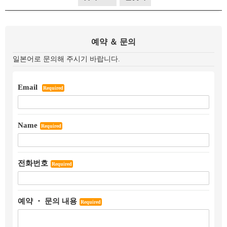
예약 ＆ 문의
일본어로 문의해 주시기 바랍니다.
Email
Required
Name
Required
전화번호
Required
예약 ・ 문의 내용
Required