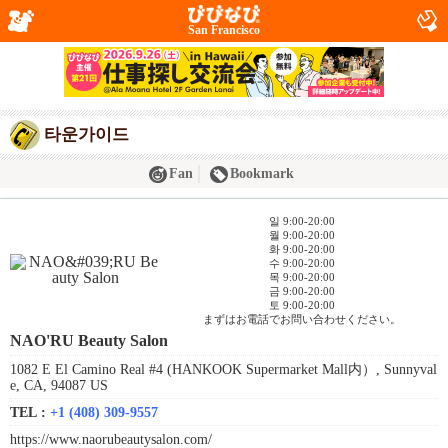
San Francisco
타운가이드
Fan
Bookmark
일 9:00-20:00
월 9:00-20:00
화 9:00-20:00
수 9:00-20:00
목 9:00-20:00
금 9:00-20:00
토 9:00-20:00
まずはお電話でお問い合わせください。
NAO'RU Beauty Salon
1082 E El Camino Real #4 (HANKOOK Supermarket Mall内）, Sunnyval
e, CA, 94087 US
TEL :
+1 (408) 309-9557
https://www.naorubeautysalon.com/