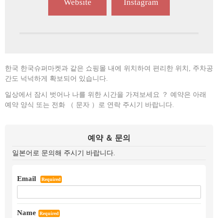
Website
Instagram
한국 한국슈퍼마켓과 같은 쇼핑몰 내에 위치하여 편리한 위치, 주차공
간도 넉넉하게 확보되어 있습니다.
일상에서 잠시 벗어나 나를 위한 시간을 가져보세요 ？ 예약은 아래
예약 양식 또는 전화 （ 문자 ）로 연락 주시기 바랍니다.
예약 ＆ 문의
일본어로 문의해 주시기 바랍니다.
Email
Required
Name
Required