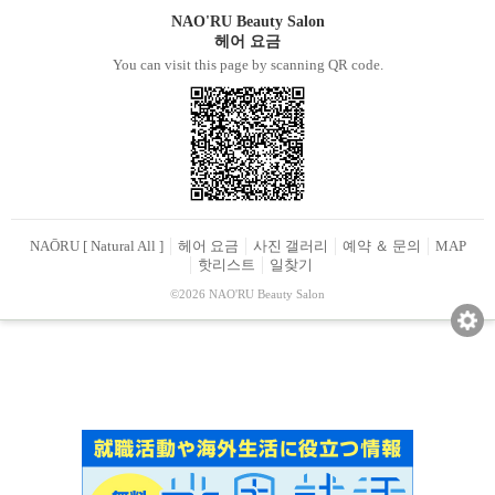
NAO'RU Beauty Salon
헤어 요금
You can visit this page by scanning QR code.
NAŌRU [ Natural All ]
헤어 요금
사진 갤러리
예약 ＆ 문의
MAP
핫리스트
일찾기
©2026 NAO'RU Beauty Salon