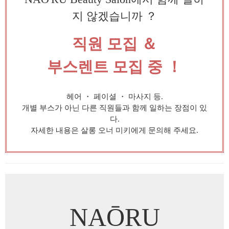
지 않겠습니까 ？
직원 모집 ＆
부스렌트 모집 중 ！
헤어 ・ 페이셜 ・ 마사지 등.
개별 부스가 아닌 다른 직원들과 함께 일하는 장점이 있
다.
자세한 내용은 살롱 오너 미키에게 문의해 주세요.
NAŌRU