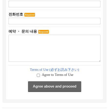
전화번호
Required
예약 ・ 문의 내용
Required
Terms of Use (必ずお読み下さい)
Agree to Terms of Use