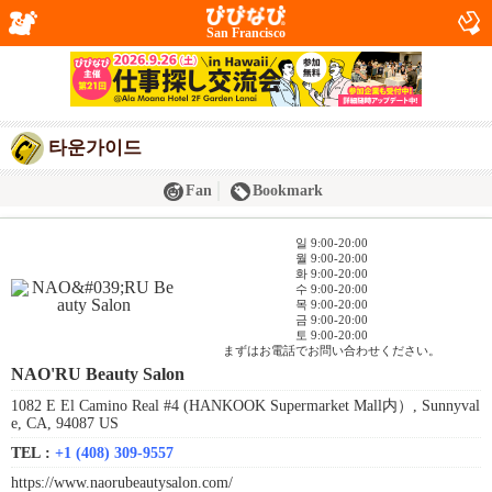
San Francisco
타운가이드
Fan
Bookmark
일 9:00-20:00
월 9:00-20:00
화 9:00-20:00
수 9:00-20:00
목 9:00-20:00
금 9:00-20:00
토 9:00-20:00
まずはお電話でお問い合わせください。
NAO'RU Beauty Salon
1082 E El Camino Real #4 (HANKOOK Supermarket Mall内）, Sunnyval
e, CA, 94087 US
TEL :
+1 (408) 309-9557
https://www.naorubeautysalon.com/