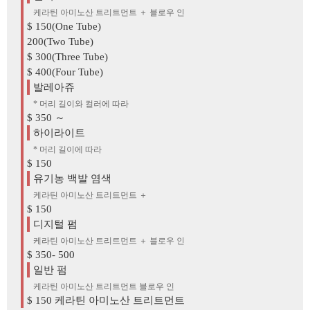
케라틴 아미노산 트리트먼트 ＋ 블로우 인
$ 150(One Tube)
200(Two Tube)
$ 300(Three Tube)
$ 400(Four Tube)
발레아쥬
* 머리 길이와 컬러에 따라
$ 350 ～
하이라이트
* 머리 길이에 따라
$ 150
유기농 백발 염색
케라틴 아미노산 트리트먼트 ＋
$ 150
디지털 펌
케라틴 아미노산 트리트먼트 ＋ 블로우 인
$ 350-
500
일반 펌
케라틴 아미노산 트리트먼트
블로우 인
$ 150
케라틴 아미노산 트리트먼트