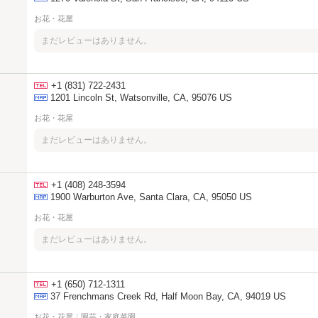
お花・花屋
まだレビューはありません。
+1 (831) 722-2431
1201 Lincoln St, Watsonville, CA, 95076 US
お花・花屋
まだレビューはありません。
+1 (408) 248-3594
1900 Warburton Ave, Santa Clara, CA, 95050 US
お花・花屋
まだレビューはありません。
+1 (650) 712-1311
37 Frenchmans Creek Rd, Half Moon Bay, CA, 94019 US
お花・花屋
/
園芸・家庭菜園