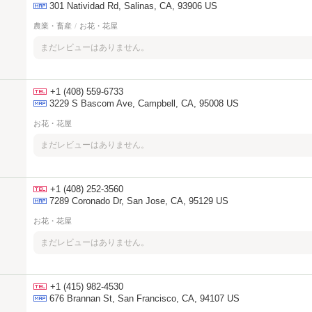
301 Natividad Rd, Salinas, CA, 93906 US
農業・畜産
/
お花・花屋
まだレビューはありません。
+1 (408) 559-6733
3229 S Bascom Ave, Campbell, CA, 95008 US
お花・花屋
まだレビューはありません。
+1 (408) 252-3560
7289 Coronado Dr, San Jose, CA, 95129 US
お花・花屋
まだレビューはありません。
+1 (415) 982-4530
676 Brannan St, San Francisco, CA, 94107 US