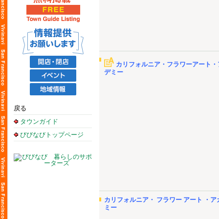
カリフォルニア・フラワーアート・
デミー
戻る
タウンガイド
びびなびトップページ
カリフォルニア・ フラワー アート ・ア
ミー