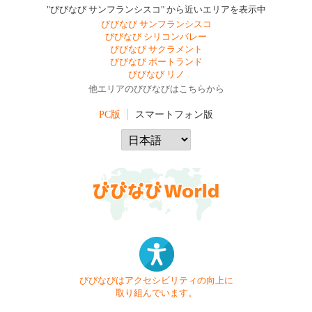
"びびなび サンフランシスコ" から近いエリアを表示中
びびなび サンフランシスコ
びびなび シリコンバレー
びびなび サクラメント
びびなび ポートランド
びびなび リノ
他エリアのびびなびはこちらから
PC版
スマートフォン版
びびなびはアクセシビリティの向上に
取り組んでいます。