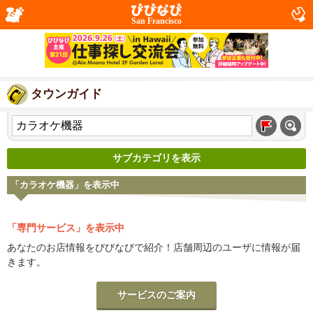
San Francisco
タウンガイド
サブカテゴリを表示
「カラオケ機器」を表示中
「専門サービス」を表示中
あなたのお店情報をびびなびで紹介！店舗周辺のユーザに情報が届
きます。
サービスのご案内