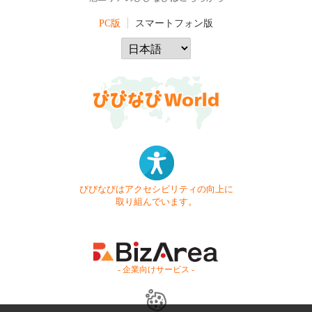
PC版
スマートフォン版
びびなびはアクセシビリティの向上に
取り組んでいます。
- 企業向けサービス -