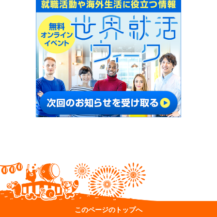
このページのトップへ