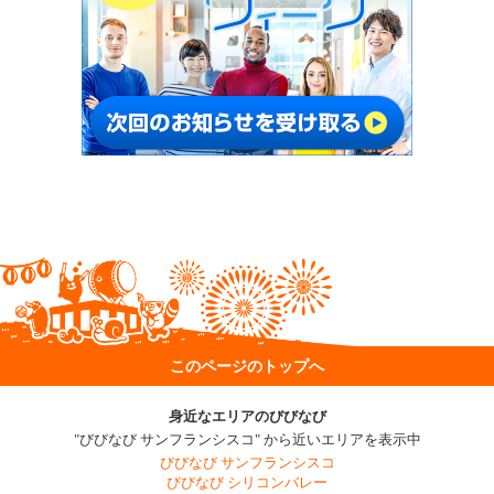
このページのトップへ
身近なエリアのびびなび
"びびなび サンフランシスコ" から近いエリアを表示中
びびなび サンフランシスコ
びびなび シリコンバレー