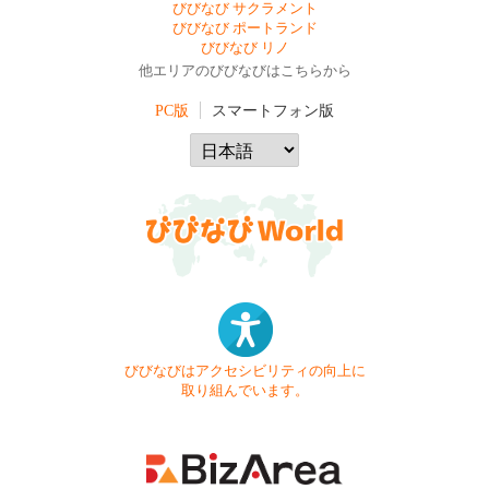
びびなび サクラメント
びびなび ポートランド
びびなび リノ
他エリアのびびなびはこちらから
PC版
スマートフォン版
びびなびはアクセシビリティの向上に
取り組んでいます。