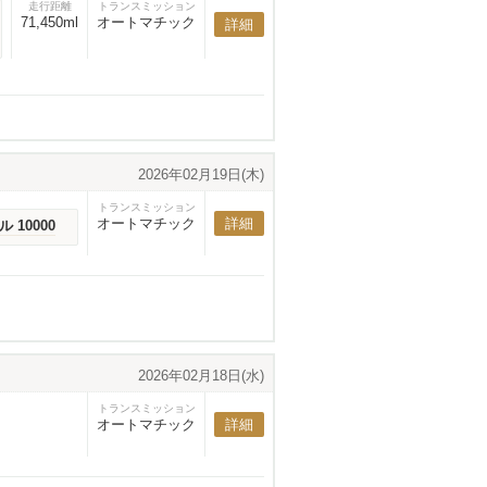
走行距離
トランスミッション
71,450ml
オートマチック
詳細
2026年02月19日(木)
トランスミッション
オートマチック
詳細
ル 10000
2026年02月18日(水)
トランスミッション
オートマチック
詳細