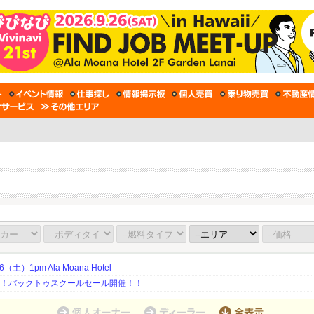
土）1pm Ala Moana Hotel
期！バックトゥスクールセール開催！！