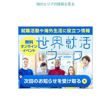
他のエリアの投稿を見る