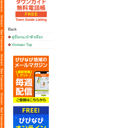
Back
คู่มือแนะนำตัวเมือง
Vivinavi Top