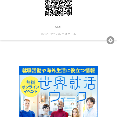
MAP
©2026 アコバレエスクール