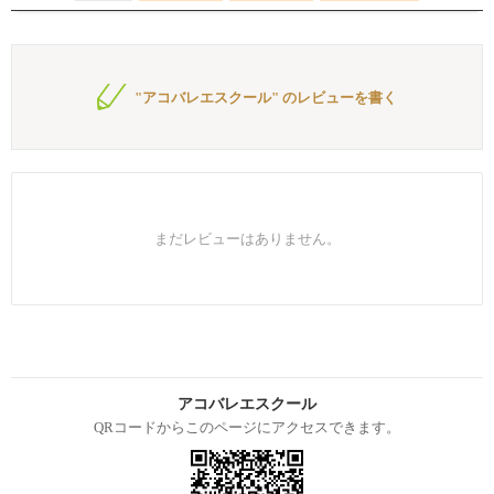
"アコバレエスクール" のレビューを書く
まだレビューはありません。
アコバレエスクール
QRコードからこのページにアクセスできます。