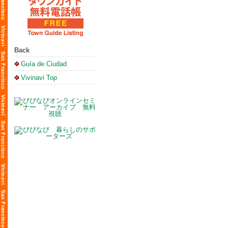
Back
Guía de Ciudad
Vivinavi Top