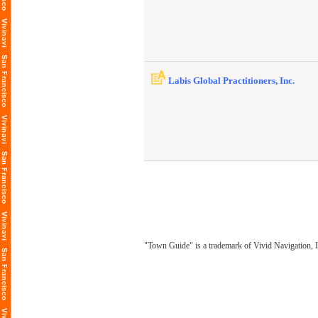
Labis Global Practitioners, Inc.
"Town Guide" is a trademark of Vivid Navigation, I