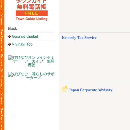
Back
Guía de Ciudad
Kennedy Tax Service
Vivinavi Top
Japan Corporate Advisory