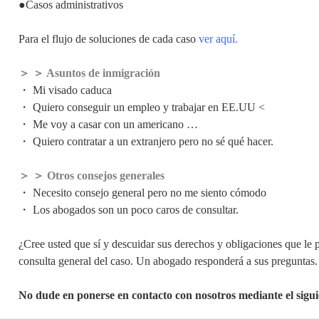
●Casos administrativos
Para el flujo de soluciones de cada caso
ver aquí.
＞ ＞ Asuntos de inmigración
・ Mi visado caduca
・ Quiero conseguir un empleo y trabajar en EE.UU <
・ Me voy a casar con un americano …
・ Quiero contratar a un extranjero pero no sé qué hacer.
＞ ＞ Otros consejos generales
・ Necesito consejo general pero no me siento cómodo
・ Los abogados son un poco caros de consultar.
¿Cree usted que sí y descuidar sus derechos y obligaciones que le 
consulta general del caso. Un abogado responderá a sus preguntas.
No dude en ponerse en contacto con nosotros mediante el sigu