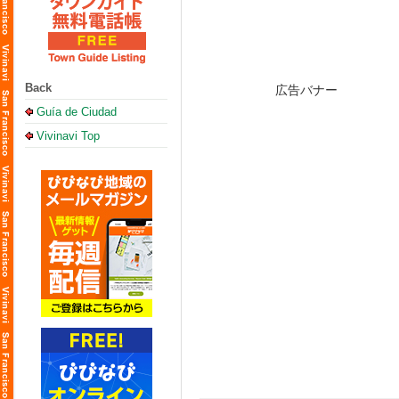
Back
Guía de Ciudad
Vivinavi Top