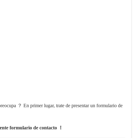
preocupa ？ En primer lugar, trate de presentar un formulario de
iente formulario de contacto ！