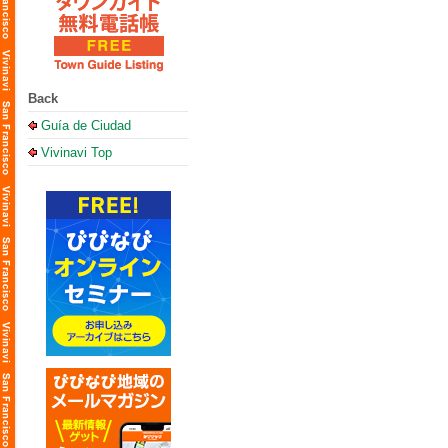
Back
Guía de Ciudad
Vivinavi Top