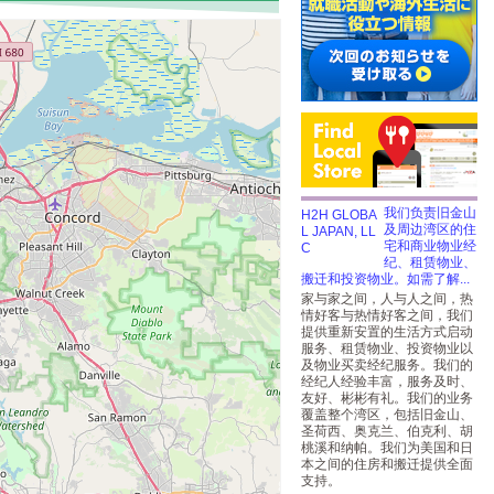
我们负责旧金山
及周边湾区的住
宅和商业物业经
纪、租赁物业、
搬迁和投资物业。如需了解...
家与家之间，人与人之间，热
情好客与热情好客之间，我们
提供重新安置的生活方式启动
服务、租赁物业、投资物业以
及物业买卖经纪服务。我们的
经纪人经验丰富，服务及时、
友好、彬彬有礼。我们的业务
覆盖整个湾区，包括旧金山、
圣荷西、奥克兰、伯克利、胡
桃溪和纳帕。我们为美国和日
本之间的住房和搬迁提供全面
支持。