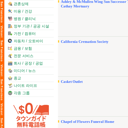
Ashley & McMullen Wing Sun Successor 
관혼상제
Cathay Mortuary
미용 / 건강
병원 / 클리닉
정부 기관 / 공공 시설
가전 / 컴퓨터
자동차 / 오토바이
California Cremation Society
금융 / 보험
전문 서비스
회사 / 공장 / 공업
미디어 / 뉴스
종교
Casket Outlet
나이트 라이프
각종 그룹
Chapel of Flowers Funeral Home