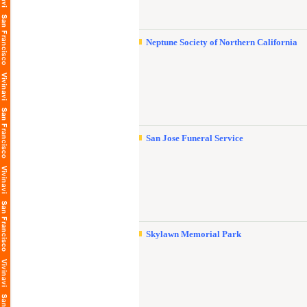
Neptune Society of Northern California
San Jose Funeral Service
Skylawn Memorial Park