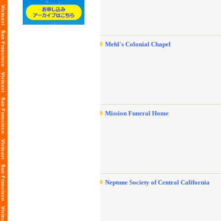
Mehl's Colonial Chapel
Mission Funeral Home
Neptune Society of Central California