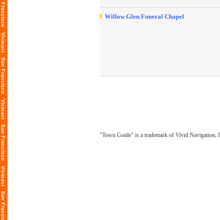
Willow Glen Funeral Chapel
"Town Guide" is a trademark of Vivid Navigation, I