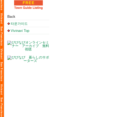
Back
타운가이드
Vivinavi Top