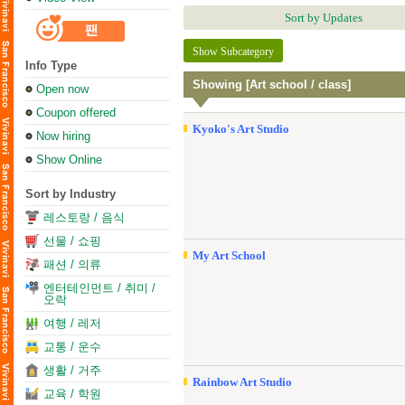
Sort by Updates
Show Subcategory
Info Type
Showing [Art school / class]
Open now
Coupon offered
Kyoko's Art Studio
Now hiring
Show Online
Sort by Industry
레스토랑 / 음식
선물 / 쇼핑
My Art School
패션 / 의류
엔터테인먼트 / 취미 /
오락
여행 / 레저
교통 / 운수
생활 / 거주
Rainbow Art Studio
교육 / 학원