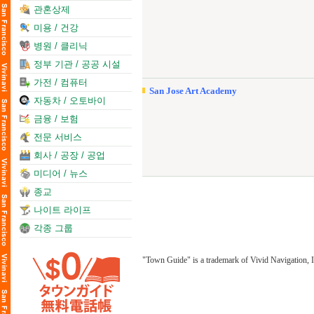
관혼상제
미용 / 건강
병원 / 클리닉
정부 기관 / 공공 시설
가전 / 컴퓨터
San Jose Art Academy
자동차 / 오토바이
금융 / 보험
전문 서비스
회사 / 공장 / 공업
미디어 / 뉴스
종교
나이트 라이프
각종 그룹
"Town Guide" is a trademark of Vivid Navigation, I