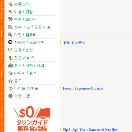
관혼상제
미용 / 건강
병원 / 클리닉
정부 기관 / 공공 시설
가전 / 컴퓨터
자동차 / 오토바이
まめキッチン
금융 / 보험
전문 서비스
회사 / 공장 / 공업
미디어 / 뉴스
종교
나이트 라이프
Fuumi Japanese Cuisine
각종 그룹
Sip It Up! Yuzu Ramen & Broffee