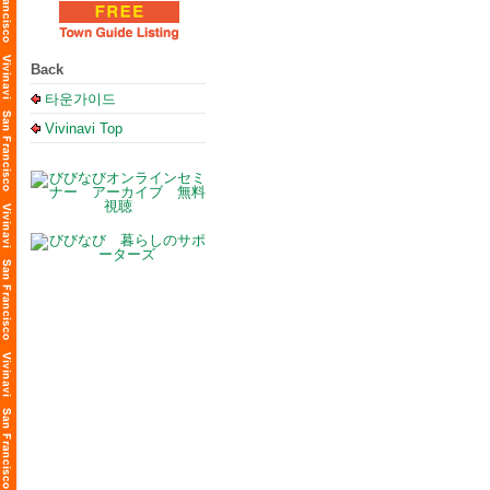
Back
타운가이드
Vivinavi Top