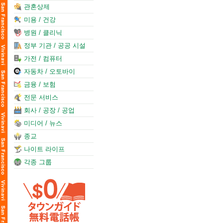
관혼상제
미용 / 건강
병원 / 클리닉
정부 기관 / 공공 시설
가전 / 컴퓨터
자동차 / 오토바이
금융 / 보험
전문 서비스
회사 / 공장 / 공업
미디어 / 뉴스
종교
나이트 라이프
각종 그룹