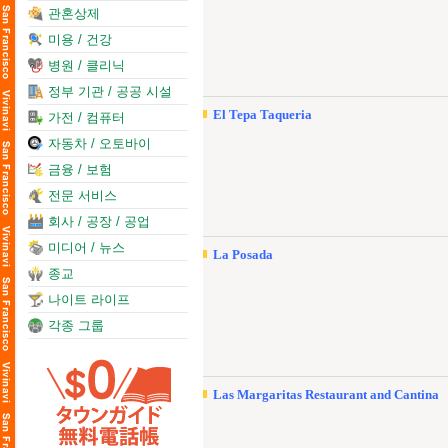
관혼상제
미용 / 건강
병원 / 클리닉
정부 기관 / 공공 시설
El Tepa Taqueria
가전 / 컴퓨터
자동차 / 오토바이
금융 / 보험
전문 서비스
회사 / 공장 / 공업
미디어 / 뉴스
La Posada
종교
나이트 라이프
각종 그룹
Las Margaritas Restaurant and Cantina