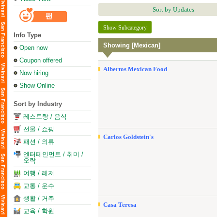
Sort by Updates
Show Subcategory
Info Type
Showing [Mexican]
Open now
Coupon offered
Albertos Mexican Food
Now hiring
Show Online
Sort by Industry
레스토랑 / 음식
선물 / 쇼핑
Carlos Goldstein's
패션 / 의류
엔터테인먼트 / 취미 /
오락
여행 / 레저
교통 / 운수
생활 / 거주
Casa Teresa
교육 / 학원