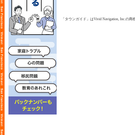
「タウンガイド」はVivid Navigation, Inc.