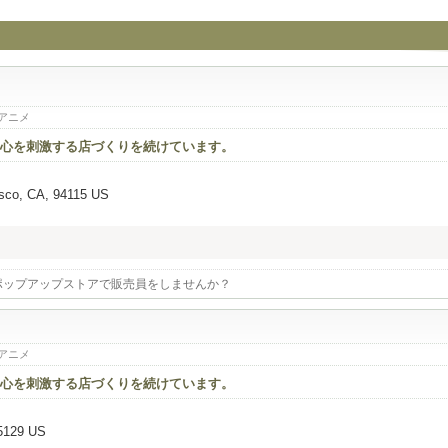
アニメ
心を刺激する店づくりを続けています。
isco, CA, 94115 US
ポップアップストアで販売員をしませんか？
アニメ
心を刺激する店づくりを続けています。
95129 US