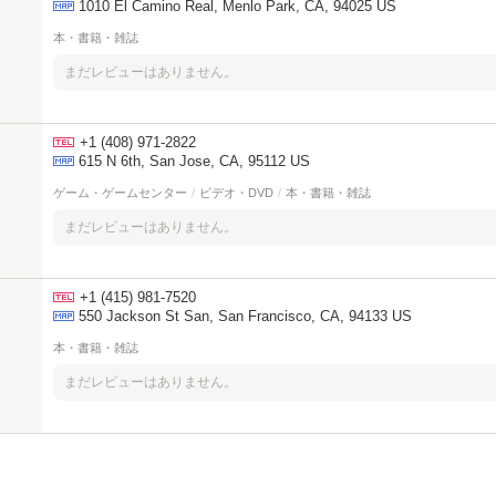
1010 El Camino Real, Menlo Park, CA, 94025 US
本・書籍・雑誌
まだレビューはありません。
+1 (408) 971-2822
615 N 6th, San Jose, CA, 95112 US
ゲーム・ゲームセンター
/
ビデオ・DVD
/
本・書籍・雑誌
まだレビューはありません。
+1 (415) 981-7520
550 Jackson St San, San Francisco, CA, 94133 US
本・書籍・雑誌
まだレビューはありません。