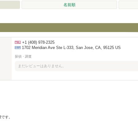
名前順
+1 (408) 978-2325
1702 Meridian Ave Ste L-333, San Jose, CA, 95125 US
探偵・調査
まだレビューはありません。
の商標です。