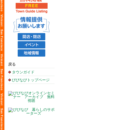
戻る
タウンガイド
びびなびトップページ