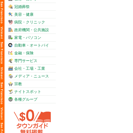
冠婚葬祭
美容・健康
病院・クリニック
政府機関・公共施設
家電・パソコン
自動車・オートバイ
金融・保険
専門サービス
会社・工場・工業
メディア・ニュース
宗教
ナイトスポット
各種グループ