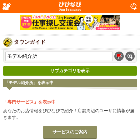
San Francisco
タウンガイド
サブカテゴリを表示
「モデル紹介所」を表示中
「専門サービス」を表示中
あなたのお店情報をびびなびで紹介！店舗周辺のユーザに情報が届
きます。
サービスのご案内