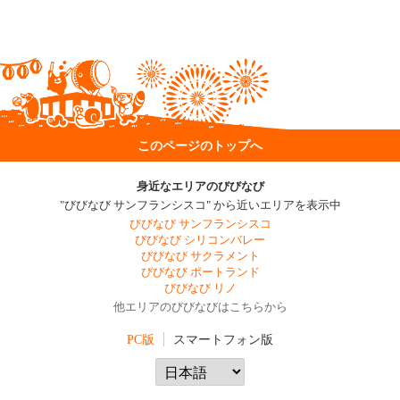
このページのトップへ
身近なエリアのびびなび
"びびなび サンフランシスコ" から近いエリアを表示中
びびなび サンフランシスコ
びびなび シリコンバレー
びびなび サクラメント
びびなび ポートランド
びびなび リノ
他エリアのびびなびはこちらから
PC版
スマートフォン版