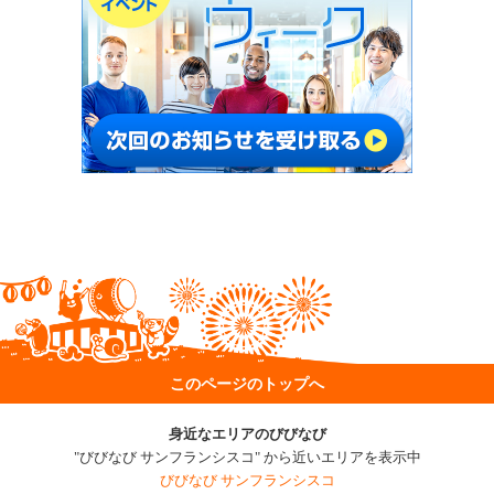
このページのトップへ
身近なエリアのびびなび
"びびなび サンフランシスコ" から近いエリアを表示中
びびなび サンフランシスコ