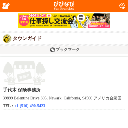
San Francisco
タウンガイド
ブックマーク
手代木 保険事務所
39899 Balentine Drive 305, Newark, California, 94560 アメリカ合衆国
TEL :
+1 (510) 490-5423