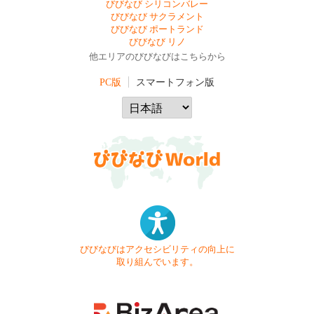
びびなび シリコンバレー
びびなび サクラメント
びびなび ポートランド
びびなび リノ
他エリアのびびなびはこちらから
PC版
スマートフォン版
びびなびはアクセシビリティの向上に
取り組んでいます。