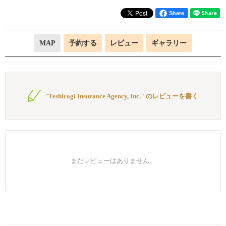
Share
MAP
予約する
レビュー
ギャラリー
"Teshirogi Insurance Agency, Inc." のレビューを書く
まだレビューはありません。