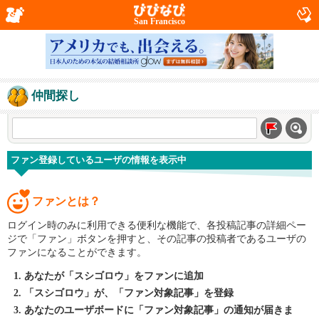
San Francisco
仲間探し
ファン登録しているユーザの情報を表示中
ファンとは？
ログイン時のみに利用できる便利な機能で、各投稿記事の詳細ペー
ジで「ファン」ボタンを押すと、その記事の投稿者であるユーザの
ファンになることができます。
あなたが「スシゴロウ」をファンに追加
「スシゴロウ」が、「ファン対象記事」を登録
あなたのユーザボードに「ファン対象記事」の通知が届きま