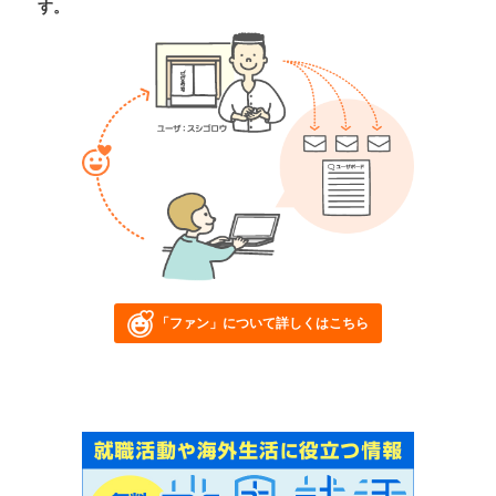
す。
「ファン」について詳しくはこちら