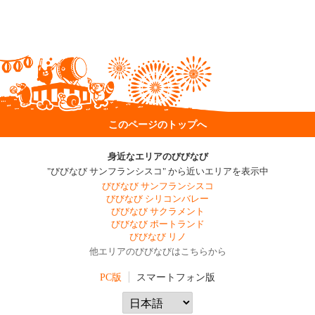
このページのトップへ
身近なエリアのびびなび
"びびなび サンフランシスコ" から近いエリアを表示中
びびなび サンフランシスコ
びびなび シリコンバレー
びびなび サクラメント
びびなび ポートランド
びびなび リノ
他エリアのびびなびはこちらから
PC版
スマートフォン版