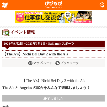
San Francisco
イベント情報
2023年9月2日～2023年9月2日 / Oakland / スポーツ
【The A's】Nichi Bei Day 2 with the A's
マップ/ルート
ブックマーク
The A's と Angeles の試合をみんなで観戦しましょう！
終了しました