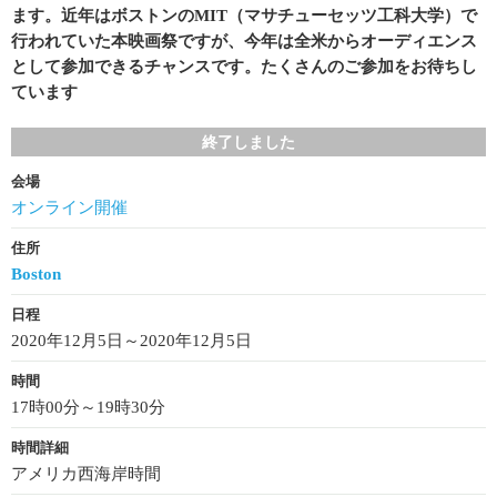
ます。近年はボストンのMIT（マサチューセッツ工科大学）で
行われていた本映画祭ですが、今年は全米からオーディエンス
として参加できるチャンスです。たくさんのご参加をお待ちし
ています
終了しました
会場
オンライン開催
住所
Boston
日程
2020年12月5日～2020年12月5日
時間
17時00分～19時30分
時間詳細
アメリカ西海岸時間