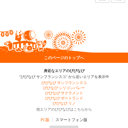
このページのトップへ
身近なエリアのびびなび
"びびなび サンフランシスコ" から近いエリアを表示中
びびなび サンフランシスコ
びびなび シリコンバレー
びびなび サクラメント
びびなび ポートランド
びびなび リノ
他エリアのびびなびはこちらから
PC版
スマートフォン版