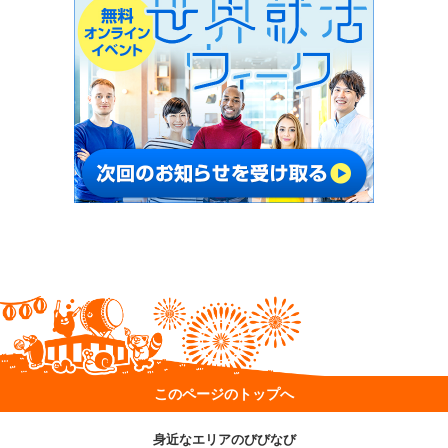
このページのトップへ
身近なエリアのびびなび