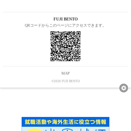
FUJI BENTO
QRコードからこのページにアクセスできます。
MAP
©2026 FUJI BENTO