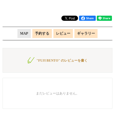
Share
MAP
予約する
レビュー
ギャラリー
"FUJI BENTO" のレビューを書く
まだレビューはありません。