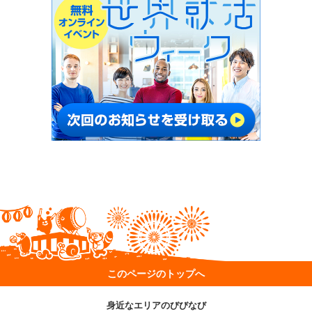
このページのトップへ
身近なエリアのびびなび