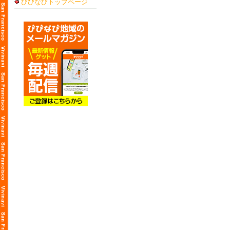
びびなびトップページ