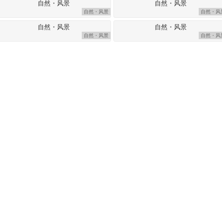
自然・风景
自然・风
自然・风景
自然・风