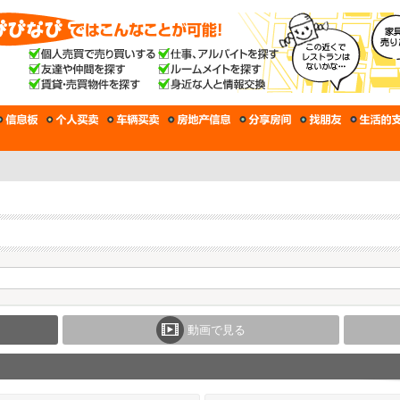
動画で見る