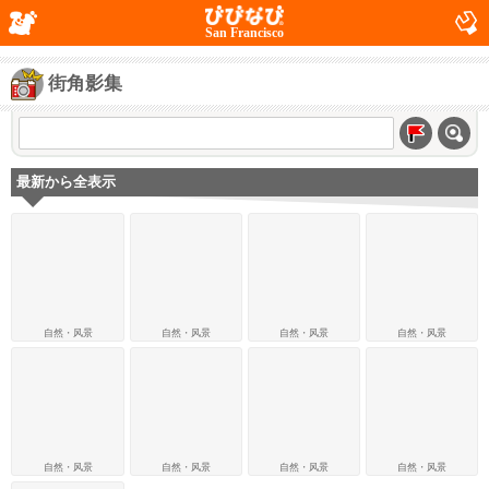
San Francisco
街角影集
最新から全表示
自然・风景
自然・风景
自然・风景
自然・风景
自然・风景
自然・风景
自然・风景
自然・风景