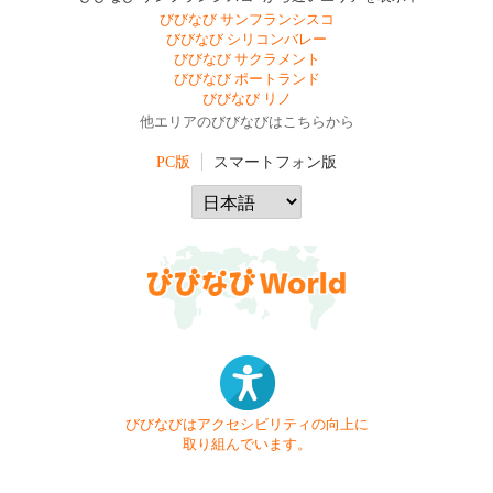
びびなび サンフランシスコ
びびなび シリコンバレー
びびなび サクラメント
びびなび ポートランド
びびなび リノ
他エリアのびびなびはこちらから
PC版
スマートフォン版
びびなびはアクセシビリティの向上に
取り組んでいます。