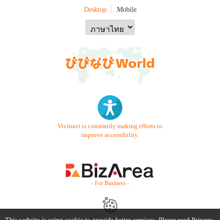
Desktop
Mobile
Vivinavi is constantly making efforts to
improve accessibility.
- For Business -