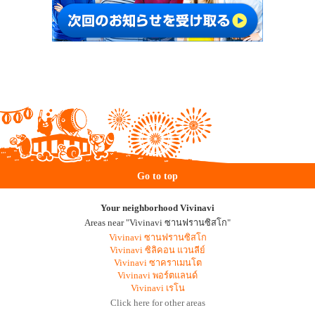
Go to top
Your neighborhood Vivinavi
Areas near "Vivinavi ซานฟรานซิสโก"
Vivinavi ซานฟรานซิสโก
Vivinavi ซิลิคอน แวนลีย์
Vivinavi ซาคราเมนโต
Vivinavi พอร์ตแลนด์
Vivinavi เรโน
Click here for other areas