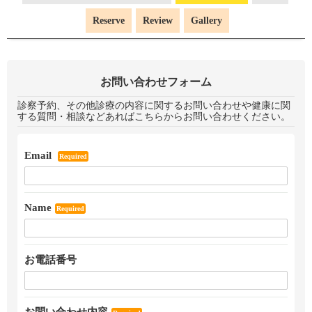
Reserve
Review
Gallery
お問い合わせフォーム
診察予約、その他診療の内容に関するお問い合わせや健康に関
する質問・相談などあればこちらからお問い合わせください。
Email
Required
Name
Required
お電話番号