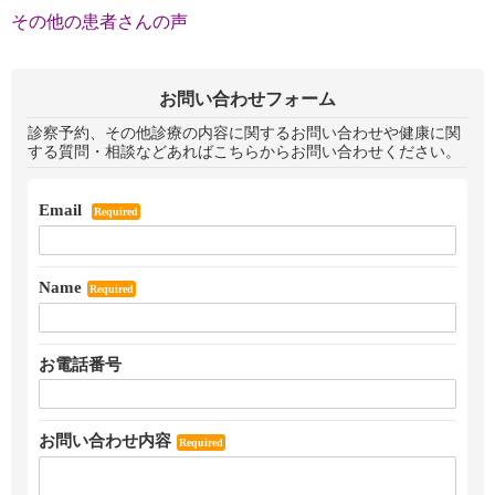
その他の患者さんの声
お問い合わせフォーム
診察予約、その他診療の内容に関するお問い合わせや健康に関
する質問・相談などあればこちらからお問い合わせください。
Email
Required
Name
Required
お電話番号
お問い合わせ内容
Required