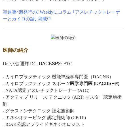
毎週第4週発行のJ Weeklyにコラム ｢アスレチックトレーナ
ーとカイロの話｣ 掲載中
医師の紹介
Dr. 小池 通輝 DC,
DACBSP®
, ATC
- カイロプラクティック 機能神経学専門医（DACNB）
- カイロプラクティック
スポーツ医学専門医 (DACBSP®)
- NATA認定アスレチックトレーナー (ATC)
- アクティブ リリース テクニック (ART) マスター認定施術
師
- グラストンテクニック 認定施術師
- キネシオテーピング 認定施術師 (CKTP)
- ICAK公認アプライドキネシオロジスト