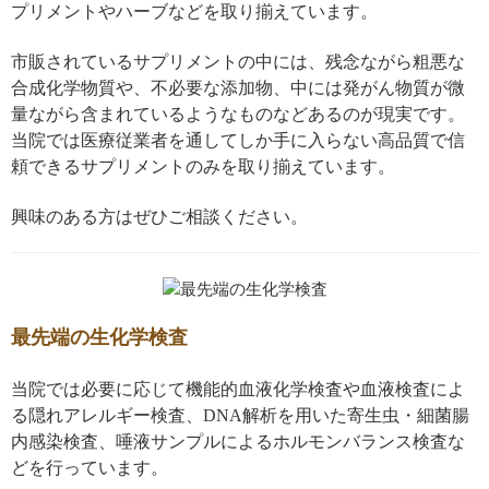
プリメントやハーブなどを取り揃えています。
市販されているサプリメントの中には、残念ながら粗悪な
合成化学物質や、不必要な添加物、中には発がん物質が微
量ながら含まれているようなものなどあるのが現実です。
当院では医療従業者を通してしか手に入らない高品質で信
頼できるサプリメントのみを取り揃えています。
興味のある方はぜひご相談ください。
最先端の生化学検査
当院では必要に応じて機能的血液化学検査や血液検査によ
る隠れアレルギー検査、DNA解析を用いた寄生虫・細菌腸
内感染検査、唾液サンプルによるホルモンバランス検査な
どを行っています。