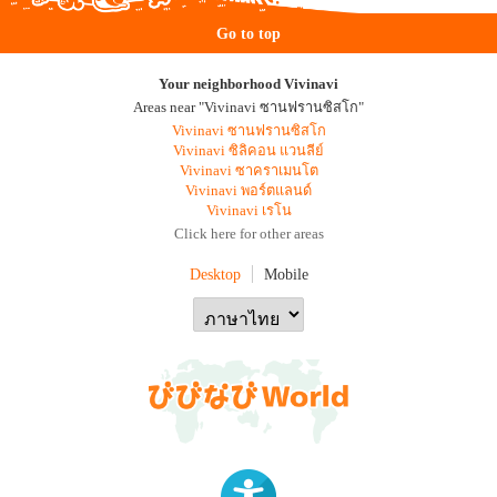
Go to top
Your neighborhood Vivinavi
Areas near "Vivinavi ซานฟรานซิสโก"
Vivinavi ซานฟรานซิสโก
Vivinavi ซิลิคอน แวนลีย์
Vivinavi ซาคราเมนโต
Vivinavi พอร์ตแลนด์
Vivinavi เรโน
Click here for other areas
Desktop
Mobile