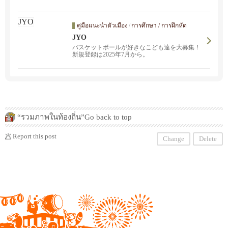
คู่มือแนะนำตัวเมือง
/
การศึกษา / การฝึกหัด
JYO
バスケットボールが好きなこども達を大募集！
新規登録は2025年7月から。
“รวมภาพในท้องถิ่น”Go back to top
Report this post
Change
Delete